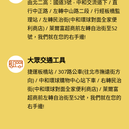
由北二高：國道3號 - 中和交流道下 / 直
行中正路 / 左轉中山路二段 / 行經板橋監
理站 / 左轉民治街(中和環球對面全家便
利商店) / 萊爾富超商前左轉自治街至52
號，我們就在您的右手邊!
大眾交通工具
捷運板橋站 / 307路公車(往北市撫遠街方
向) / 中和環球購物中心站下車 / 右轉民治
街(中和環球對面全家便利商店) / 萊爾富
超商前左轉自治街至52號，我們就在您的
右手邊!