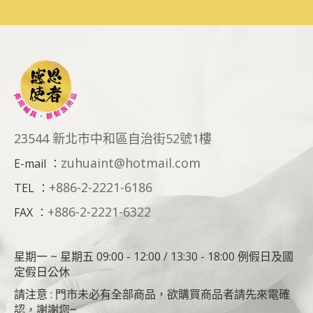
23544 新北市中和區自治街52號1樓
zuhuaint@hotmail.com
E-mail
：
+886-2-2221-6186
TEL
：
+886-2-2221-6322
FAX
：
星期一 ~ 星期五 09:00 - 12:00 / 13:30 - 18:00 例假日及國
定假日公休
請注意 : 門市未必有全部商品，欲購買商品者請先來電確
認，謝謝您~