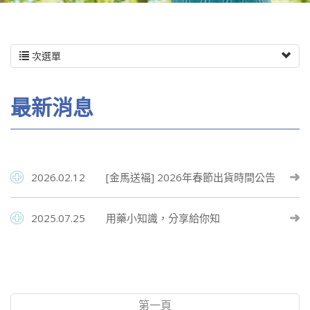
次選單
最新消息
2026.02.12
[金馬送褔] 2026年春節出貨時間公告
2025.07.25
用藥小知識，分享給你知
第一頁