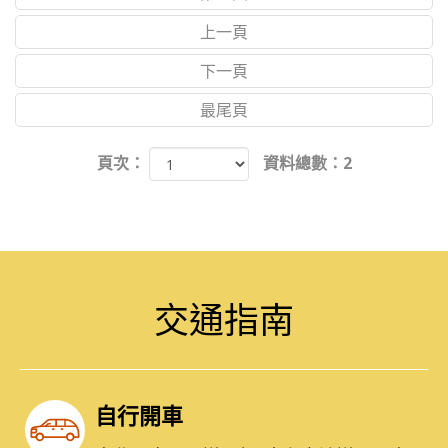
上一頁
下一頁
最尾頁
頁次：
資料總數：2
PRODUCT SEARCH
產品搜尋
交通指南
產品搜尋
自行開車