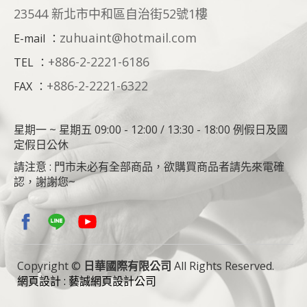
23544 新北市中和區自治街52號1樓
zuhuaint@hotmail.com
E-mail
：
+886-2-2221-6186
TEL
：
+886-2-2221-6322
FAX
：
星期一 ~ 星期五 09:00 - 12:00 / 13:30 - 18:00 例假日及國
定假日公休
請注意 : 門市未必有全部商品，欲購買商品者請先來電確
認，謝謝您~
Copyright ©
日華國際有限公司
All Rights Reserved.
網頁設計 : 藝誠網頁設計公司