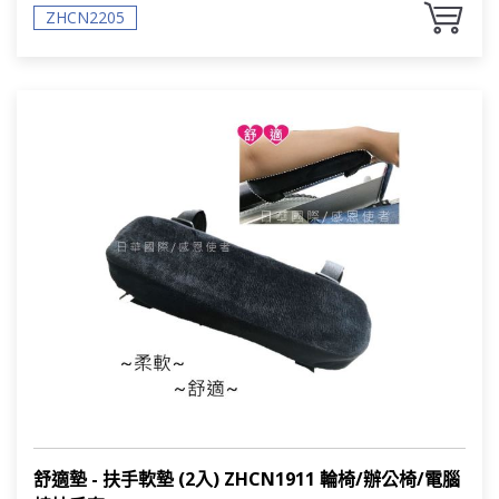
ZHCN2205
舒適墊 - 扶手軟墊 (2入) ZHCN1911 輪椅/辦公椅/電腦