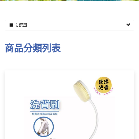
次選單
商品分類列表