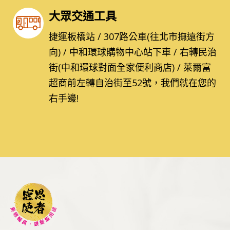
大眾交通工具
捷運板橋站 / 307路公車(往北市撫遠街方
向) / 中和環球購物中心站下車 / 右轉民治
街(中和環球對面全家便利商店) / 萊爾富
超商前左轉自治街至52號，我們就在您的
右手邊!