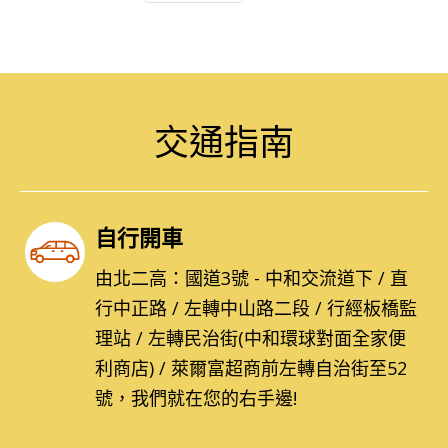
交通指南
自行開車
由北二高：國道3號 - 中和交流道下 / 直
行中正路 / 左轉中山路二段 / 行經板橋監
理站 / 左轉民治街(中和環球對面全家便
利商店) / 萊爾富超商前左轉自治街至52
號，我們就在您的右手邊!