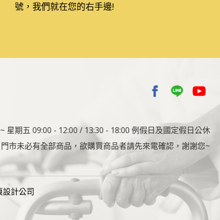
號，我們就在您的右手邊!
 星期五 09:00 - 12:00 / 13:30 - 18:00 例假日及國定假日公休
 : 門市未必有全部商品，欲購買商品者請先來電確認，謝謝您~
網頁設計公司