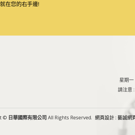
就在您的右手邊!
星期一 ~
請注意
ht ©
日華國際有限公司
All Rights Reserved.
網頁設計 : 藝誠