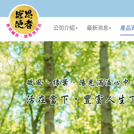
公司介紹
最新消息
產品