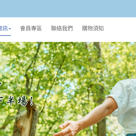
資訊
會員專區
聯絡我們
購物須知
個人生活
廚衛用品
毛孩專區