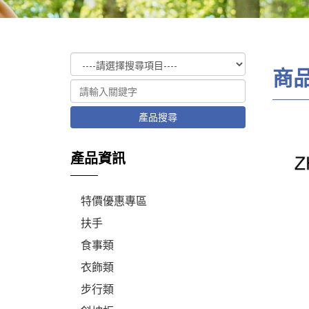
商
產品搜尋
產品資訊
特價優惠專區
扶手
食事類
衣飾類
步行類