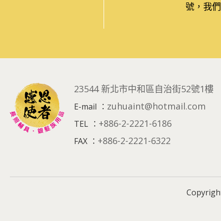
號，我們
23544 新北市中和區自治街52號1樓
zuhuaint@hotmail.com
E-mail
：
+886-2-2221-6186
TEL
：
+886-2-2221-6322
FAX
：
Copyrig