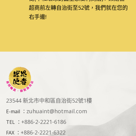
超商前左轉自治街至52號，我們就在您的
右手邊!
23544 新北市中和區自治街52號1樓
zuhuaint@hotmail.com
E-mail
：
+886-2-2221-6186
TEL
：
+886-2-2221-6322
FAX
：