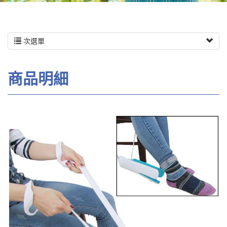
次選單
商品明細