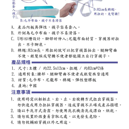
PRODUCT SEARCH
產品搜尋