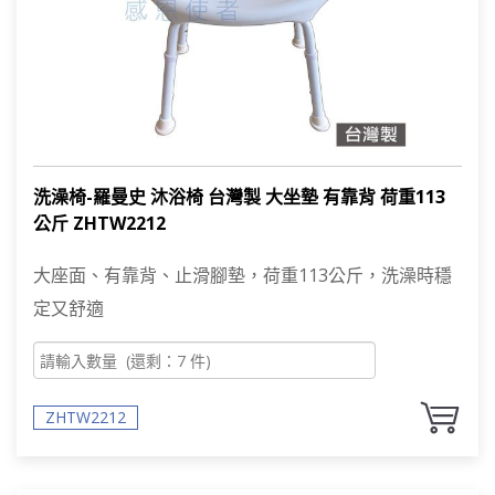
洗澡椅-羅曼史 沐浴椅 台灣製 大坐墊 有靠背 荷重113
公斤 ZHTW2212
大座面、有靠背、止滑腳墊，荷重113公斤，洗澡時穩
PRODUCT SEARCH
產品搜尋
定又舒適
產品搜尋
ZHTW2212