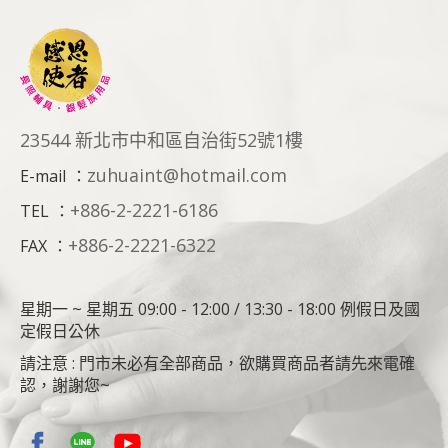
23544 新北市中和區自治街52號1樓
zuhuaint@hotmail.com
E-mail
：
+886-2-2221-6186
TEL
：
+886-2-2221-6322
FAX
：
星期一 ~ 星期五 09:00 - 12:00 / 13:30 - 18:00 例假日及國
定假日公休
請注意 : 門市未必有全部商品，欲購買商品者請先來電確
認，謝謝您~