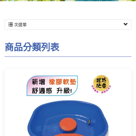
次選單
商品分類列表