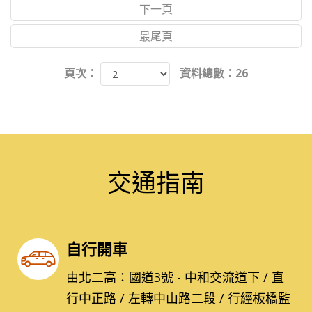
下一頁
最尾頁
頁次：
資料總數：26
交通指南
自行開車
由北二高：國道3號 - 中和交流道下 / 直
行中正路 / 左轉中山路二段 / 行經板橋監