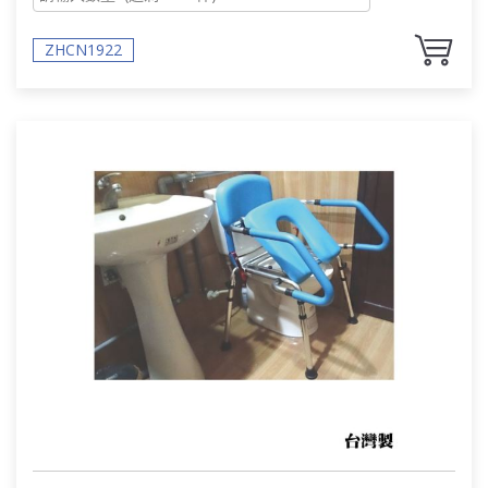
ZHCN1922