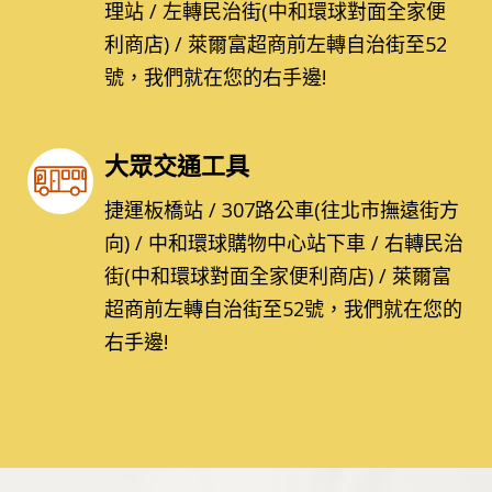
理站 / 左轉民治街(中和環球對面全家便
利商店) / 萊爾富超商前左轉自治街至52
號，我們就在您的右手邊!
大眾交通工具
捷運板橋站 / 307路公車(往北市撫遠街方
向) / 中和環球購物中心站下車 / 右轉民治
街(中和環球對面全家便利商店) / 萊爾富
超商前左轉自治街至52號，我們就在您的
右手邊!