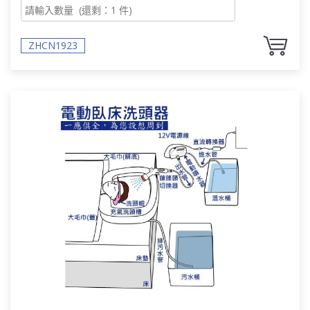
ZHCN1923