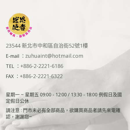
23544 新北市中和區自治街52號1樓
zuhuaint@hotmail.com
E-mail
：
+886-2-2221-6186
TEL
：
+886-2-2221-6322
FAX
：
星期一 ~ 星期五 09:00 - 12:00 / 13:30 - 18:00 例假日及國
定假日公休
請注意 : 門市未必有全部商品，欲購買商品者請先來電確
認，謝謝您~