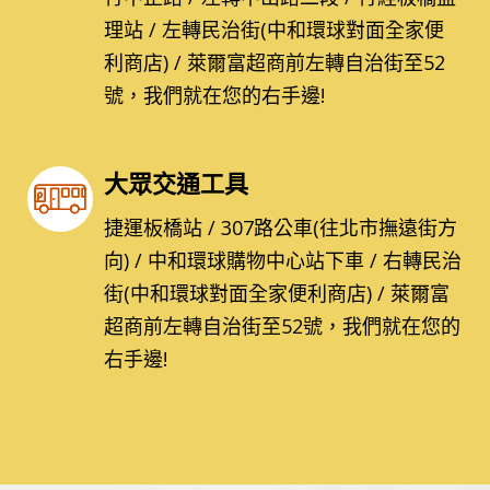
理站 / 左轉民治街(中和環球對面全家便
利商店) / 萊爾富超商前左轉自治街至52
號，我們就在您的右手邊!
大眾交通工具
捷運板橋站 / 307路公車(往北市撫遠街方
向) / 中和環球購物中心站下車 / 右轉民治
街(中和環球對面全家便利商店) / 萊爾富
超商前左轉自治街至52號，我們就在您的
右手邊!