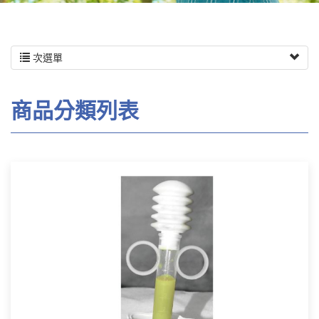
次選單
商品分類列表