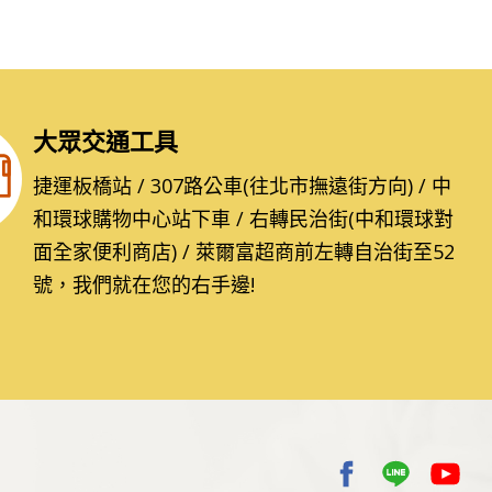
大眾交通工具
捷運板橋站 / 307路公車(往北市撫遠街方向) / 中
和環球購物中心站下車 / 右轉民治街(中和環球對
面全家便利商店) / 萊爾富超商前左轉自治街至52
號，我們就在您的右手邊!