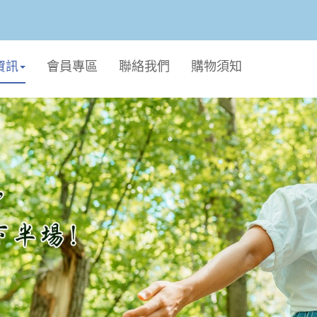
資訊
會員專區
聯絡我們
購物須知
個人生活
廚衛用品
毛孩專區