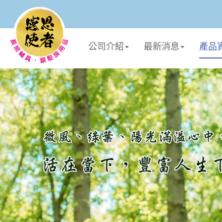
公司介紹
最新消息
產品