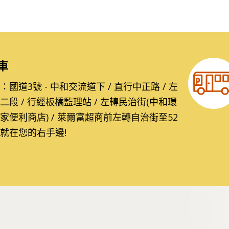
車
國道3號 - 中和交流道下 / 直行中正路 / 左
二段 / 行經板橋監理站 / 左轉民治街(中和環
家便利商店) / 萊爾富超商前左轉自治街至52
就在您的右手邊!